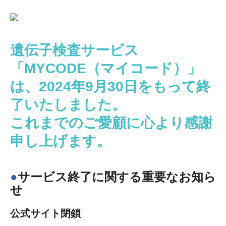
遺伝子検査サービス
「MYCODE（マイコード）」
は、
2024年9月30日をもって終
了いたしました。
これまでのご愛顧に心より感謝
申し上げます。
サービス終了に関する重要なお知ら
せ
公式サイト閉鎖