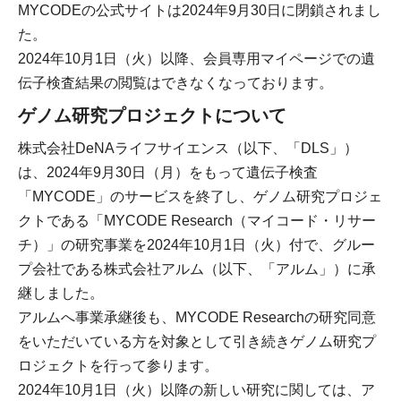
MYCODEの公式サイトは2024年9月30日に閉鎖されまし
た。
2024年10月1日（火）以降、会員専用マイページでの遺
伝子検査結果の閲覧はできなくなっております。
ゲノム研究プロジェクトについて
株式会社DeNAライフサイエンス（以下、「DLS」）
は、2024年9月30日（月）をもって遺伝子検査
「MYCODE」のサービスを終了し、ゲノム研究プロジェ
クトである「MYCODE Research（マイコード・リサー
チ）」の研究事業を2024年10月1日（火）付で、グルー
プ会社である株式会社アルム（以下、「アルム」）に承
継しました。
アルムへ事業承継後も、MYCODE Researchの研究同意
をいただいている方を対象として引き続きゲノム研究プ
ロジェクトを行って参ります。
2024年10月1日（火）以降の新しい研究に関しては、ア